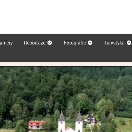
amery
Reportaże
Fotografie
Turystyka