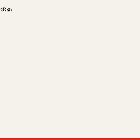
 efekt?