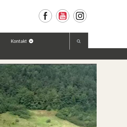
Facebook
YouTube
Instagram
Kontakt