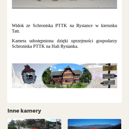
Widok ze Schroniska PTTK na Rysiance w kierunku
Tatr.
Kamera udostępniona dzięki uprzejmości gospodarzy
Schroniska PTTK na Hali Rysianka.
Inne kamery