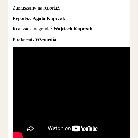
Zapraszamy na reportaż.
Reportaż
: Agata Kupczak
Realizacja nagrania
: Wojciech Kupczak
Producent
: WGmedia