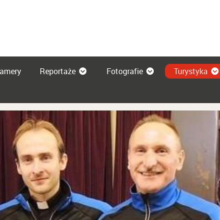
amery
Reportaże
Fotografie
Turystyka