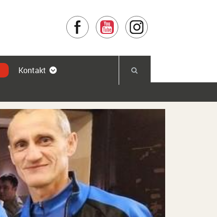
Facebook
YouTube
Instagram
Kontakt