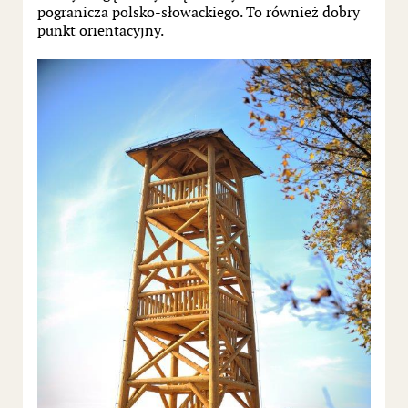
pogranicza polsko-słowackiego. To również dobry
punkt orientacyjny.